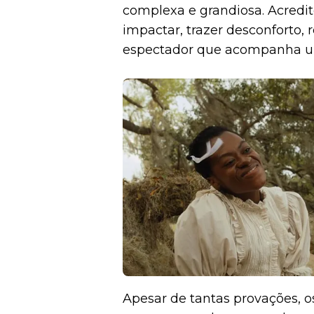
complexa e grandiosa. Acredi
impactar, trazer desconforto, 
espectador que acompanha um 
Apesar de tantas provações, 