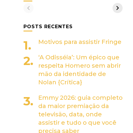
POSTS RECENTES
Motivos para assistir Fringe
‘A Odisséia’: Um épico que
respeita Homero sem abrir
mão da identidade de
Nolan {Crítica}
Emmy 2026: guia completo
da maior premiação da
televisão, data, onde
assistir e tudo o que você
precisa saber