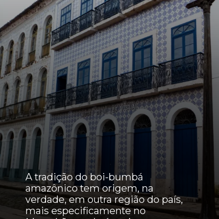
A tradição do boi-bumbá
amazônico tem origem, na
verdade, em outra região do país,
mais especificamente no