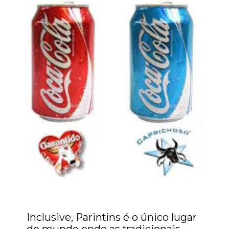
Inclusive, Parintins é o único lugar