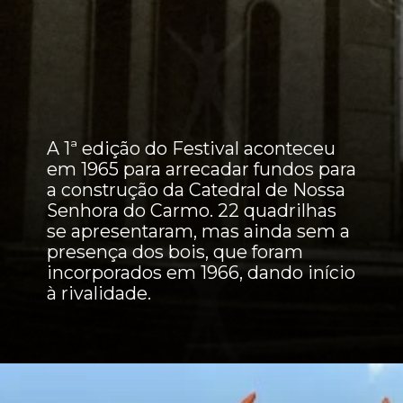
A 1ª edição do Festival aconteceu
em 1965 para arrecadar fundos para
a construção da Catedral de Nossa
Senhora do Carmo. 22 quadrilhas
se apresentaram, mas ainda sem a
presença dos bois, que foram
incorporados em 1966, dando início
à rivalidade.