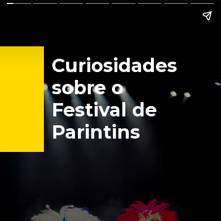
Curiosidades
sobre o
Festival de
Parintins