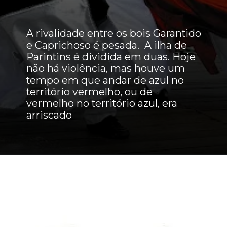
A rivalidade entre os bois Garantido
e Caprichoso é pesada. A ilha de
Parintins é dividida em duas. Hoje
não há violência, mas houve um
tempo em que andar de azul no
território vermelho, ou de
vermelho no território azul, era
arriscado