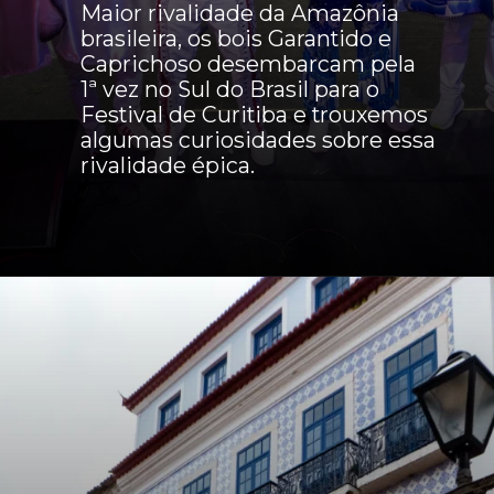
Maior rivalidade da Amazônia
brasileira, os bois Garantido e
Caprichoso desembarcam pela
1ª vez no Sul do Brasil para o
Festival de Curitiba e trouxemos
algumas curiosidades sobre essa
rivalidade épica.