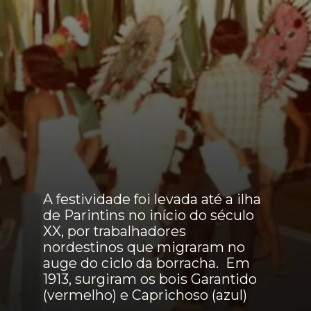
A festividade foi levada até a ilha
de Parintins no início do século
XX, por trabalhadores
nordestinos que migraram no
auge do ciclo da borracha. Em
1913, surgiram os bois Garantido
(vermelho) e Caprichoso (azul)