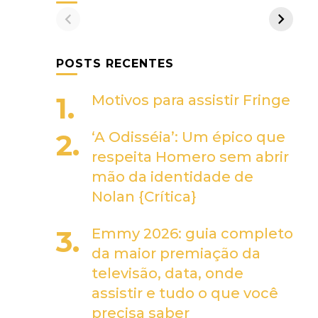
POSTS RECENTES
Motivos para assistir Fringe
‘A Odisséia’: Um épico que
respeita Homero sem abrir
mão da identidade de
Nolan {Crítica}
Emmy 2026: guia completo
da maior premiação da
televisão, data, onde
assistir e tudo o que você
precisa saber