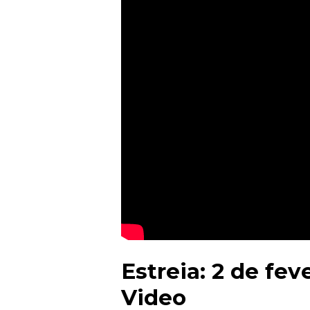
Estreia: 2 de fe
Video