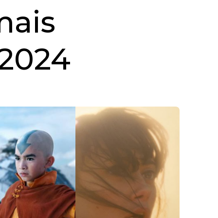
mais
 2024