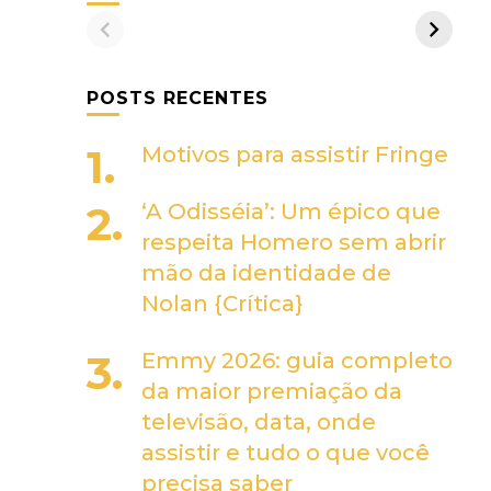
POSTS RECENTES
Motivos para assistir Fringe
‘A Odisséia’: Um épico que
respeita Homero sem abrir
mão da identidade de
Nolan {Crítica}
Emmy 2026: guia completo
da maior premiação da
televisão, data, onde
assistir e tudo o que você
precisa saber