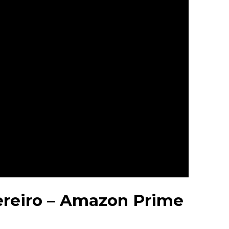
vereiro – Amazon Prime