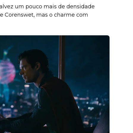
 talvez um pouco mais de densidade
 de Corenswet, mas o charme com