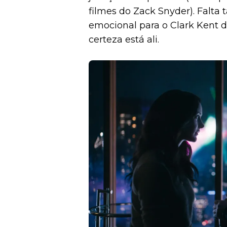
filmes do Zack Snyder). Falta
emocional para o Clark Kent
certeza está ali.