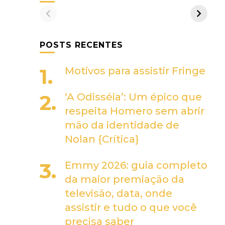
POSTS RECENTES
Motivos para assistir Fringe
‘A Odisséia’: Um épico que
respeita Homero sem abrir
mão da identidade de
Nolan {Crítica}
Emmy 2026: guia completo
da maior premiação da
televisão, data, onde
assistir e tudo o que você
precisa saber