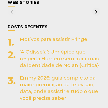
WEB STORIES
POSTS RECENTES
Motivos para assistir Fringe
‘A Odisséia’: Um épico que
respeita Homero sem abrir mão
da identidade de Nolan {Crítica}
Emmy 2026: guia completo da
maior premiação da televisão,
data, onde assistir e tudo o que
você precisa saber