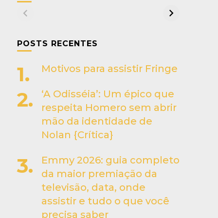
POSTS RECENTES
Motivos para assistir Fringe
‘A Odisséia’: Um épico que
respeita Homero sem abrir
mão da identidade de
Nolan {Crítica}
Emmy 2026: guia completo
da maior premiação da
televisão, data, onde
assistir e tudo o que você
precisa saber