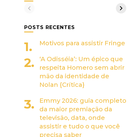
POSTS RECENTES
Motivos para assistir Fringe
‘A Odisséia’: Um épico que
respeita Homero sem abrir
mão da identidade de
Nolan {Crítica}
Emmy 2026: guia completo
da maior premiação da
televisão, data, onde
assistir e tudo o que você
precisa saber