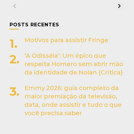
POSTS RECENTES
Motivos para assistir Fringe
‘A Odisséia’: Um épico que
respeita Homero sem abrir mão
da identidade de Nolan {Crítica}
Emmy 2026: guia completo da
maior premiação da televisão,
data, onde assistir e tudo o que
você precisa saber