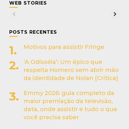
WEB STORIES
POSTS RECENTES
Motivos para assistir Fringe
‘A Odisséia’: Um épico que
respeita Homero sem abrir mão
da identidade de Nolan {Crítica}
Emmy 2026: guia completo da
maior premiação da televisão,
data, onde assistir e tudo o que
você precisa saber