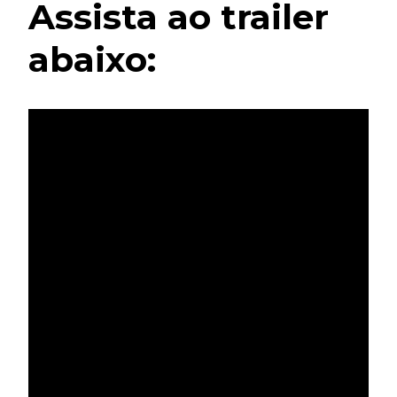
Assista ao trailer
abaixo: