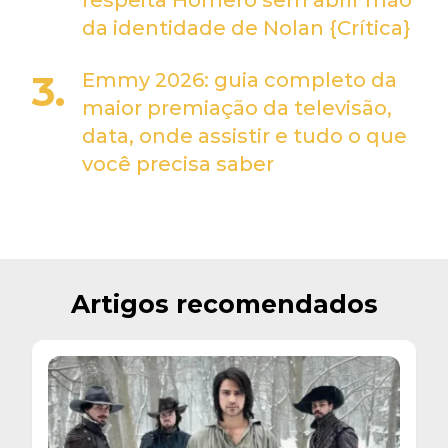
da identidade de Nolan {Crítica}
Emmy 2026: guia completo da
maior premiação da televisão,
data, onde assistir e tudo o que
você precisa saber
Artigos recomendados