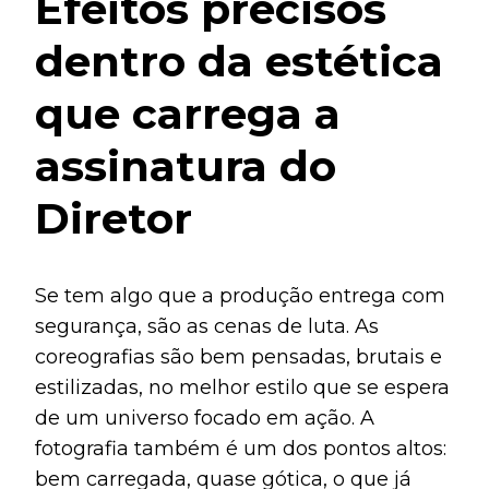
Efeitos precisos
dentro da estética
que carrega a
assinatura do
Diretor
Se tem algo que a produção entrega com
segurança, são as cenas de luta. As
coreografias são bem pensadas, brutais e
estilizadas, no melhor estilo que se espera
de um universo focado em ação. A
fotografia também é um dos pontos altos:
bem carregada, quase gótica, o que já