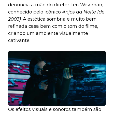
denuncia a mão do diretor Len Wiseman,
conhecido pelo icônico
Anjos da Noite
(de
2003)
. A estética sombria e muito bem
refinada casa bem com o tom do filme,
criando um ambiente visualmente
cativante.
Os efeitos visuais e sonoros também são