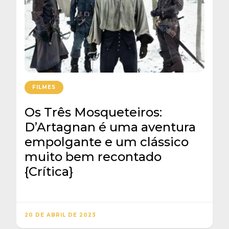
FILMES
Os Três Mosqueteiros:
D’Artagnan é uma aventura
empolgante e um clássico
muito bem recontado
{Crítica}
20 DE ABRIL DE 2023