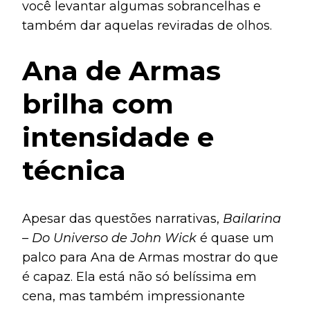
você levantar algumas sobrancelhas e
também dar aquelas reviradas de olhos.
Ana de Armas
brilha com
intensidade e
técnica
Apesar das questões narrativas,
Bailarina
– Do Universo de John Wick
é quase um
palco para Ana de Armas mostrar do que
é capaz. Ela está não só belíssima em
cena, mas também impressionante