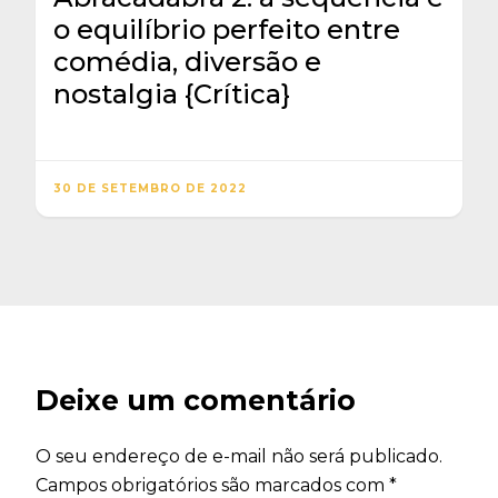
o equilíbrio perfeito entre
comédia, diversão e
nostalgia {Crítica}
30 DE SETEMBRO DE 2022
Deixe um comentário
O seu endereço de e-mail não será publicado.
Campos obrigatórios são marcados com
*