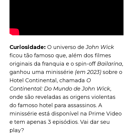
Curiosidade:
O universo de
John Wick
ficou tão famoso que, além dos filmes
originais da franquia e o spin-off
Bailarina
,
ganhou uma minissérie
(em 2023)
sobre o
Hotel Continental, chamada
O
Continental: Do Mundo de John Wick
,
onde são reveladas as origens violentas
do famoso hotel para assassinos. A
minissérie está disponível na Prime Video
e tem apenas 3 episódios. Vai dar seu
play?