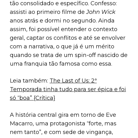
tão consolidado e específico. Confesso:
assisti ao primeiro filme de
John Wick
anos atrás e dormi no segundo. Ainda
assim, foi possível entender o contexto
geral, captar os conflitos e até se envolver
com a narrativa, o que já é um mérito
quando se trata de um spin-off nascido de
uma franquia tão famosa como essa.
Leia também:
The Last of Us: 2ª
Temporada tinha tudo para ser épica e foi
só “boa” {Crítica}
A história central gira em torno de Eve
Macarro, uma protagonista “forte, mas
nem tanto”, e com sede de vingança,