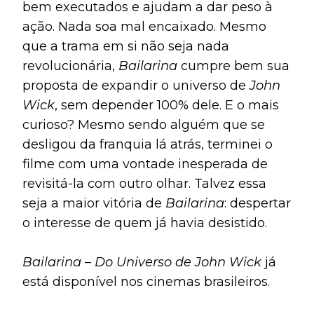
bem executados e ajudam a dar peso à
ação. Nada soa mal encaixado. Mesmo
que a trama em si não seja nada
revolucionária,
Bailarina
cumpre bem sua
proposta de expandir o universo de
John
Wick
, sem depender 100% dele. E o mais
curioso? Mesmo sendo alguém que se
desligou da franquia lá atrás, terminei o
filme com uma vontade inesperada de
revisitá-la com outro olhar. Talvez essa
seja a maior vitória de
Bailarina
: despertar
o interesse de quem já havia desistido.
Bailarina – Do Universo de John Wick
já
está disponível nos cinemas brasileiros.