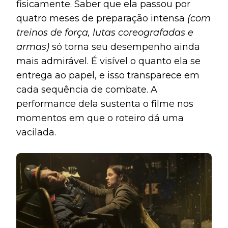
fisicamente. Saber que ela passou por
quatro meses de preparação intensa
(com
treinos de força, lutas coreografadas e
armas)
só torna seu desempenho ainda
mais admirável. É visível o quanto ela se
entrega ao papel, e isso transparece em
cada sequência de combate. A
performance dela sustenta o filme nos
momentos em que o roteiro dá uma
vacilada.