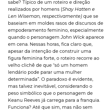
sabe? Típico de um roteiro e direção
realizados por homens (
Shay Hatten e
Len Wiseman, respectivamente)
que se
baseiam em moldes rasos de discursos de
empoderamento feminino, especialmente
quando o personagem
John Wick
aparece
em cena. Nessas horas, fica claro que,
apesar da intenção de construir uma
figura feminina forte, o roteiro recorre ao
velho clichê de que “só um homem
lendário pode parar uma mulher
determinada”. O paradoxo é evidente,
mas talvez inevitável, considerando o
peso simbólico que o personagem de
Keanu Reeves já carrega para a franquia.
Funciona? Até que sim, mas não sem