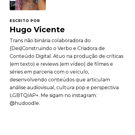
ESCRITO POR
Hugo Vicente
Trans não binária colaboradora do
{Des}Construindo o Verbo e Criadora de
Conteúdo Digital. Atuo na produção de críticas
(em texto) e reviews (em vídeo) de filmes e
séries em parceria com o veículo,
desenvolvendo conteúdos que articulam
análise audiovisual, cultura pop e perspectiva
LGBTQIAP+. Me sigam no instagram:
@hudoodle.