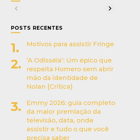
POSTS RECENTES
Motivos para assistir Fringe
‘A Odisséia’: Um épico que
respeita Homero sem abrir
mão da identidade de
Nolan {Crítica}
Emmy 2026: guia completo
da maior premiação da
televisão, data, onde
assistir e tudo o que você
precisa saber