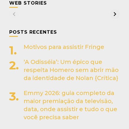
WEB STORIES
POSTS RECENTES
Motivos para assistir Fringe
‘A Odisséia’: Um épico que
respeita Homero sem abrir mão
da identidade de Nolan {Crítica}
Emmy 2026: guia completo da
maior premiação da televisão,
data, onde assistir e tudo o que
você precisa saber