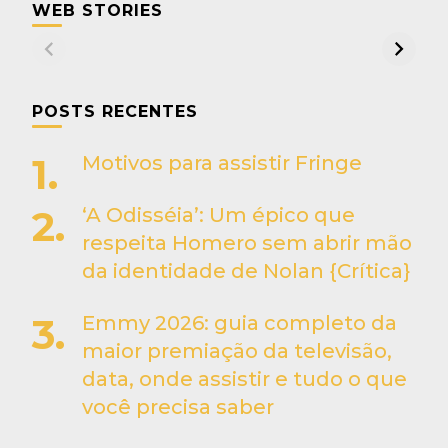
WEB STORIES
POSTS RECENTES
Motivos para assistir Fringe
‘A Odisséia’: Um épico que
respeita Homero sem abrir mão
da identidade de Nolan {Crítica}
Emmy 2026: guia completo da
maior premiação da televisão,
data, onde assistir e tudo o que
você precisa saber