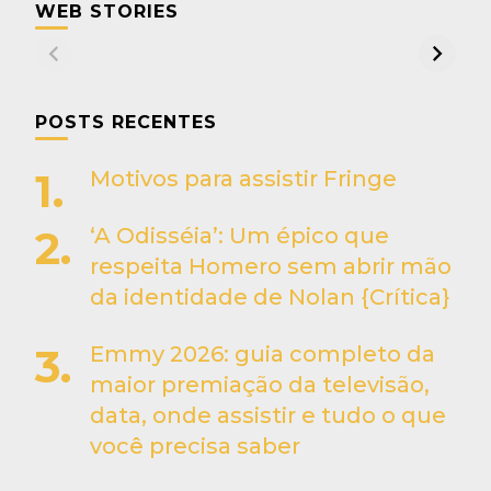
WEB STORIES
POSTS RECENTES
Motivos para assistir Fringe
‘A Odisséia’: Um épico que
respeita Homero sem abrir mão
da identidade de Nolan {Crítica}
Emmy 2026: guia completo da
maior premiação da televisão,
data, onde assistir e tudo o que
você precisa saber