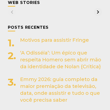
WEB STORIES
POSTS RECENTES
Motivos para assistir Fringe
‘A Odisséia’: Um épico que
respeita Homero sem abrir mão
da identidade de Nolan {Crítica}
Emmy 2026: guia completo da
maior premiação da televisão,
data, onde assistir e tudo o que
você precisa saber