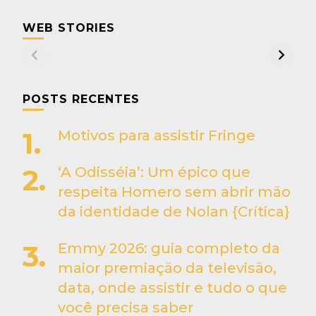
WEB STORIES
POSTS RECENTES
Motivos para assistir Fringe
‘A Odisséia’: Um épico que
respeita Homero sem abrir mão
da identidade de Nolan {Crítica}
Emmy 2026: guia completo da
maior premiação da televisão,
data, onde assistir e tudo o que
você precisa saber