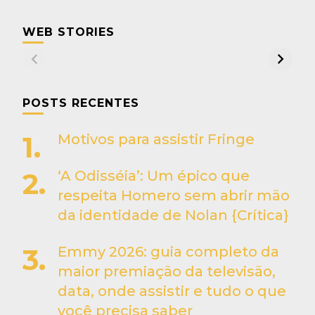
WEB STORIES
POSTS RECENTES
Motivos para assistir Fringe
‘A Odisséia’: Um épico que
respeita Homero sem abrir mão
da identidade de Nolan {Crítica}
Emmy 2026: guia completo da
maior premiação da televisão,
data, onde assistir e tudo o que
você precisa saber