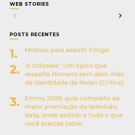
WEB STORIES
POSTS RECENTES
Motivos para assistir Fringe
‘A Odisséia’: Um épico que
respeita Homero sem abrir mão
da identidade de Nolan {Crítica}
Emmy 2026: guia completo da
maior premiação da televisão,
data, onde assistir e tudo o que
você precisa saber