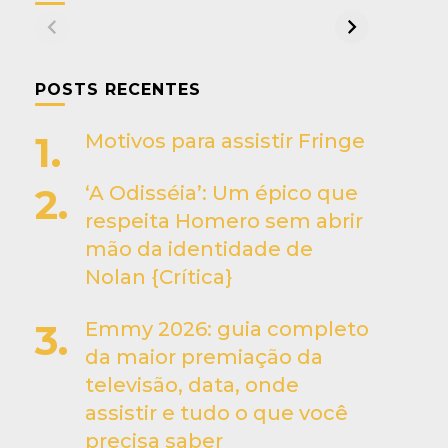
POSTS RECENTES
Motivos para assistir Fringe
‘A Odisséia’: Um épico que
respeita Homero sem abrir
mão da identidade de
Nolan {Crítica}
Emmy 2026: guia completo
da maior premiação da
televisão, data, onde
assistir e tudo o que você
precisa saber