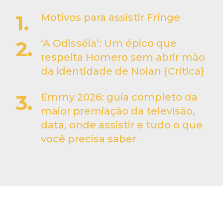
Motivos para assistir Fringe
‘A Odisséia’: Um épico que
respeita Homero sem abrir mão
da identidade de Nolan {Crítica}
Emmy 2026: guia completo da
maior premiação da televisão,
data, onde assistir e tudo o que
você precisa saber