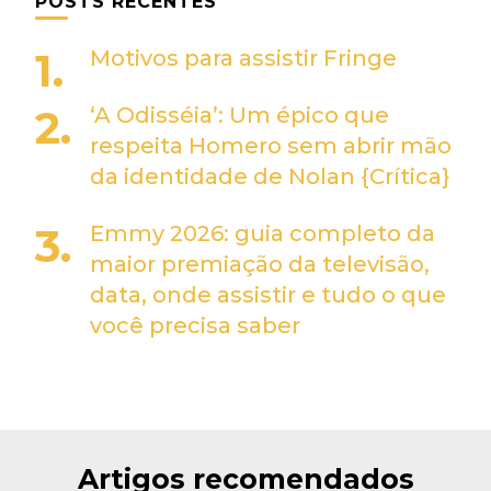
POSTS RECENTES
Motivos para assistir Fringe
‘A Odisséia’: Um épico que
respeita Homero sem abrir mão
da identidade de Nolan {Crítica}
Emmy 2026: guia completo da
maior premiação da televisão,
data, onde assistir e tudo o que
você precisa saber
Artigos recomendados