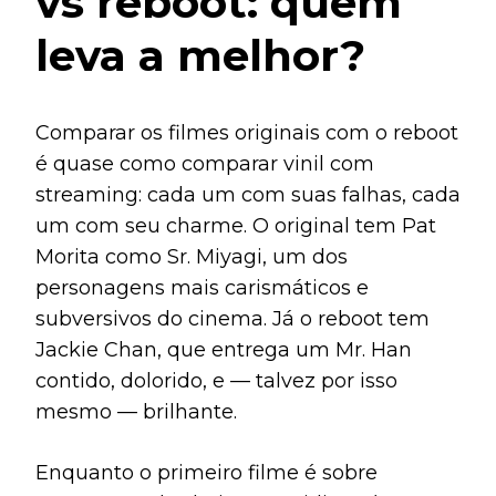
vs reboot: quem
leva a melhor?
Comparar os filmes originais com o reboot
é quase como comparar vinil com
streaming: cada um com suas falhas, cada
um com seu charme. O original tem Pat
Morita como Sr. Miyagi, um dos
personagens mais carismáticos e
subversivos do cinema. Já o reboot tem
Jackie Chan, que entrega um Mr. Han
contido, dolorido, e — talvez por isso
mesmo — brilhante.
Enquanto o primeiro filme é sobre