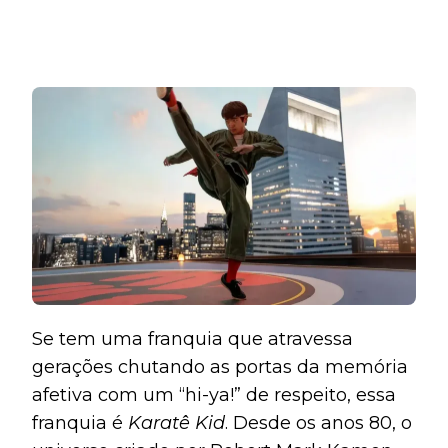
Se tem uma franquia que atravessa
gerações chutando as portas da memória
afetiva com um “hi-ya!” de respeito, essa
franquia é
Karatê Kid
. Desde os anos 80, o