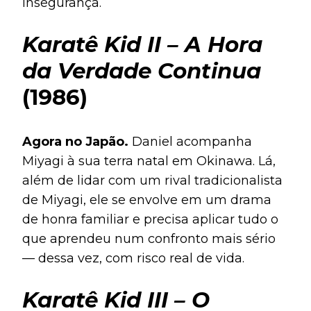
insegurança.
Karatê Kid II – A Hora
da Verdade Continua
(1986)
Agora no Japão.
Daniel acompanha
Miyagi à sua terra natal em Okinawa. Lá,
além de lidar com um rival tradicionalista
de Miyagi, ele se envolve em um drama
de honra familiar e precisa aplicar tudo o
que aprendeu num confronto mais sério
— dessa vez, com risco real de vida.
Karatê Kid III – O