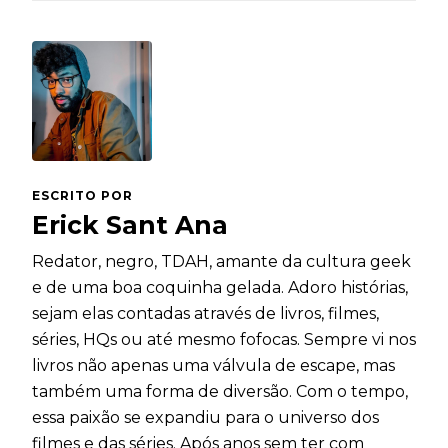
ESCRITO POR
Erick Sant Ana
Redator, negro, TDAH, amante da cultura geek
e de uma boa coquinha gelada. Adoro histórias,
sejam elas contadas através de livros, filmes,
séries, HQs ou até mesmo fofocas. Sempre vi nos
livros não apenas uma válvula de escape, mas
também uma forma de diversão. Com o tempo,
essa paixão se expandiu para o universo dos
filmes e das séries. Após anos sem ter com