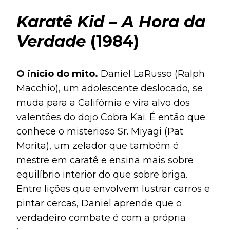
Karatê Kid – A Hora da
Verdade
(1984)
O início do mito.
Daniel LaRusso (Ralph
Macchio), um adolescente deslocado, se
muda para a Califórnia e vira alvo dos
valentões do dojo Cobra Kai. É então que
conhece o misterioso Sr. Miyagi (Pat
Morita), um zelador que também é
mestre em caratê e ensina mais sobre
equilíbrio interior do que sobre briga.
Entre lições que envolvem lustrar carros e
pintar cercas, Daniel aprende que o
verdadeiro combate é com a própria