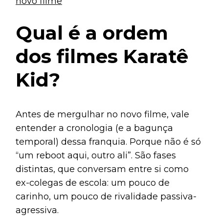
novo filme
Qual é a ordem
dos filmes Karatê
Kid?
Antes de mergulhar no novo filme, vale
entender a cronologia (e a bagunça
temporal) dessa franquia. Porque não é só
“um reboot aqui, outro ali”. São fases
distintas, que conversam entre si como
ex-colegas de escola: um pouco de
carinho, um pouco de rivalidade passiva-
agressiva.