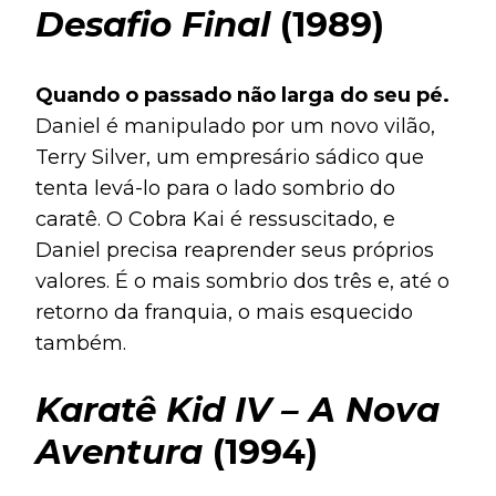
Desafio Final
(1989)
Quando o passado não larga do seu pé.
Daniel é manipulado por um novo vilão,
Terry Silver, um empresário sádico que
tenta levá-lo para o lado sombrio do
caratê. O Cobra Kai é ressuscitado, e
Daniel precisa reaprender seus próprios
valores. É o mais sombrio dos três e, até o
retorno da franquia, o mais esquecido
também.
Karatê Kid IV – A Nova
Aventura
(1994)