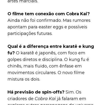
artes marciais.
O filme tem conexão com Cobra Kai?
Ainda não foi confirmado. Mas rumores
apontam para easter eggs e possíveis
participações futuras.
Qual é a diferença entre karatê e kung
fu?
O karatê é japonês, com foco em
golpes diretos e disciplina. O kung fu é
chinês, mais fluido, com ênfase em
movimentos circulares. O novo filme
mistura os dois.
Há previsão de spin-offs?
Sim. Os
criadores de
Cobra Kai
já falaram em