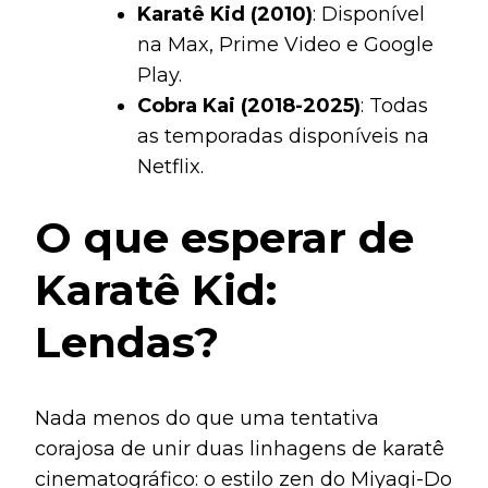
Karatê Kid (2010)
: Disponível
na Max, Prime Video e Google
Play.
Cobra Kai (2018-2025)
: Todas
as temporadas disponíveis na
Netflix.
O que esperar de
Karatê Kid:
Lendas?
Nada menos do que uma tentativa
corajosa de unir duas linhagens de karatê
cinematográfico: o estilo zen do Miyagi-Do