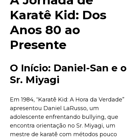
Karatê Kid: Dos
Anos 80 ao
Presente
O Início: Daniel-San e o
Sr. Miyagi
Em 1984, “Karatê Kid: A Hora da Verdade”
apresentou Daniel LaRusso, um
adolescente enfrentando bullying, que
encontra orientação no Sr. Miyagi, um
mestre de karatê com métodos pouco