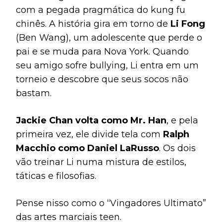
com a pegada pragmática do kung fu
chinês. A história gira em torno de
Li Fong
(Ben Wang), um adolescente que perde o
pai e se muda para Nova York. Quando
seu amigo sofre bullying, Li entra em um
torneio e descobre que seus socos não
bastam.
Jackie Chan volta como Mr. Han
, e pela
primeira vez, ele divide tela com
Ralph
Macchio como Daniel LaRusso
. Os dois
vão treinar Li numa mistura de estilos,
táticas e filosofias.
Pense nisso como o “Vingadores Ultimato”
das artes marciais teen.