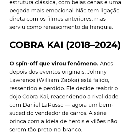
estrutura clássica, com belas cenas e uma
pegada mais emocional. Não tem ligação
direta com os filmes anteriores, mas
serviu como renascimento da franquia.
COBRA KAI (2018–2024)
O spin-off que virou fenômeno.
Anos
depois dos eventos originais, Johnny
Lawrence (William Zabka) está falido,
ressentido e perdido. Ele decide reabrir o
dojo Cobra Kai, reacendendo a rivalidade
com Daniel LaRusso — agora um bem-
sucedido vendedor de carros. A série
brinca com a ideia de heróis e vilões não
serem tão preto-no-branco.