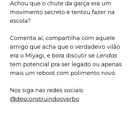
Achou que o chute da garça era um
movimento secreto e tentou fazer na
escola?
Comenta aí, compartilha com aquele
amigo que acha que o verdadeiro vilão
era o Miyagi, e bora discutir se
Lendas
tem potencial pra ser legado ou apenas
mais um reboot com polimento novo.
Nos siga nas redes sociais:
@desconstruindooverbo