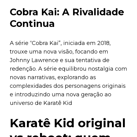
Cobra Kai: A Rivalidade
Continua
A série “Cobra Kai”, iniciada em 2018,
trouxe uma nova visão, focando em
Johnny Lawrence e sua tentativa de
redenção. A série equilibrou nostalgia com
novas narrativas, explorando as
complexidades dos personagens originais
e introduzindo uma nova geração ao
universo de Karatê Kid
Karatê Kid original