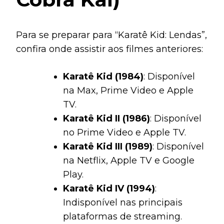
Para se preparar para “Karatê Kid: Lendas”,
confira onde assistir aos filmes anteriores:
Karatê Kid (1984)
: Disponível
na Max, Prime Video e Apple
TV.
Karatê Kid II (1986)
: Disponível
no Prime Video e Apple TV.
Karatê Kid III (1989)
: Disponível
na Netflix, Apple TV e Google
Play.
Karatê Kid IV (1994)
:
Indisponível nas principais
plataformas de streaming.