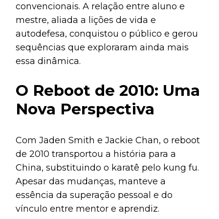
convencionais. A relação entre aluno e
mestre, aliada a lições de vida e
autodefesa, conquistou o público e gerou
sequências que exploraram ainda mais
essa dinâmica.
O Reboot de 2010: Uma
Nova Perspectiva
Com Jaden Smith e Jackie Chan, o reboot
de 2010 transportou a história para a
China, substituindo o karatê pelo kung fu.
Apesar das mudanças, manteve a
essência da superação pessoal e do
vínculo entre mentor e aprendiz.