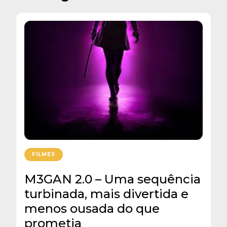
FILMES
M3GAN 2.0 – Uma sequência
turbinada, mais divertida e
menos ousada do que
prometia