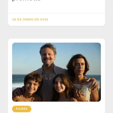
26 DE JUNHO DE 2025
FILMES