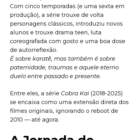
Com cinco temporadas (e uma sexta em
produção), a série trouxe de volta
personagens clássicos, introduziu novos
alunos e trouxe drama teen, luta
coreografada com gosto e uma boa dose
de autorreflexão.
É sobre karatê, mas também é sobre
paternidade, traumas e aquele eterno
duelo entre passado e presente.
Entre eles, a série
Cobra Kai
(2018-2025)
se encaixa como uma extensão direta dos
filmes originais, ignorando o reboot de
2010 — até agora.
A Jornada de