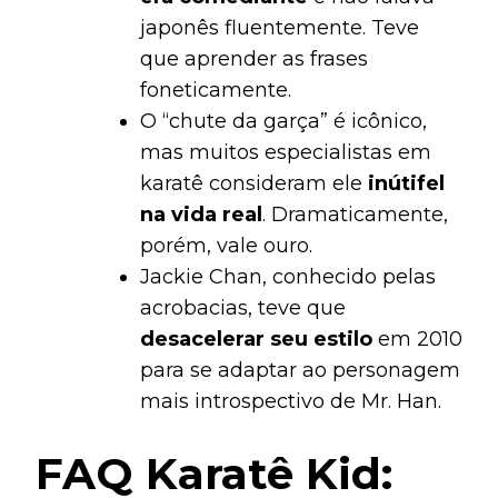
japonês fluentemente. Teve
que aprender as frases
foneticamente.
O “chute da garça” é icônico,
mas muitos especialistas em
karatê consideram ele
inútifel
na vida real
. Dramaticamente,
porém, vale ouro.
Jackie Chan, conhecido pelas
acrobacias, teve que
desacelerar seu estilo
em 2010
para se adaptar ao personagem
mais introspectivo de Mr. Han.
FAQ Karatê Kid: