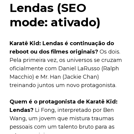
Lendas (SEO
mode: ativado)
Karatê Kid: Lendas é continuação do
reboot ou dos filmes originais?
Os dois.
Pela primeira vez, os universos se cruzam
oficialmente com Daniel LaRusso (Ralph
Macchio) e Mr. Han (Jackie Chan)
treinando juntos um novo protagonista.
Quem é o protagonista de Karatê Kid:
Lendas?
Li Fong, interpretado por Ben
Wang, um jovem que mistura traumas
pessoais com um talento bruto para as