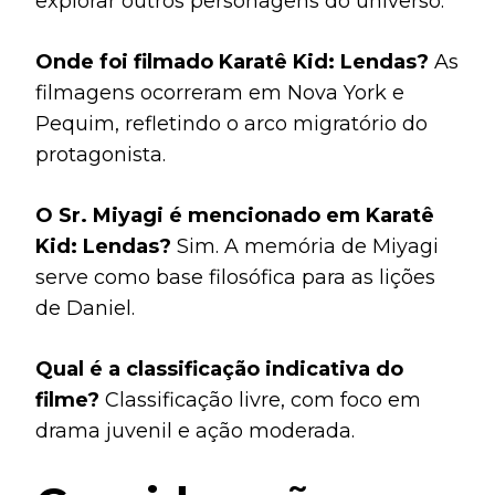
explorar outros personagens do universo.
Onde foi filmado Karatê Kid: Lendas?
As
filmagens ocorreram em Nova York e
Pequim, refletindo o arco migratório do
protagonista.
O Sr. Miyagi é mencionado em Karatê
Kid: Lendas?
Sim. A memória de Miyagi
serve como base filosófica para as lições
de Daniel.
Qual é a classificação indicativa do
filme?
Classificação livre, com foco em
drama juvenil e ação moderada.