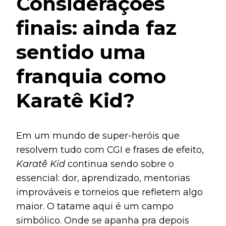
Considerações
finais: ainda faz
sentido uma
franquia como
Karatê Kid?
Em um mundo de super-heróis que
resolvem tudo com CGI e frases de efeito,
Karatê Kid
continua sendo sobre o
essencial: dor, aprendizado, mentorias
improváveis e torneios que refletem algo
maior. O tatame aqui é um campo
simbólico. Onde se apanha pra depois