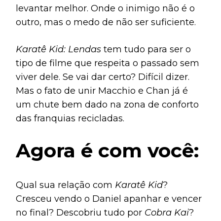
levantar melhor. Onde o inimigo não é o
outro, mas o medo de não ser suficiente.
Karatê Kid: Lendas
tem tudo para ser o
tipo de filme que respeita o passado sem
viver dele. Se vai dar certo? Difícil dizer.
Mas o fato de unir Macchio e Chan já é
um chute bem dado na zona de conforto
das franquias recicladas.
Agora é com você:
Qual sua relação com
Karatê Kid
?
Cresceu vendo o Daniel apanhar e vencer
no final? Descobriu tudo por
Cobra Kai
?