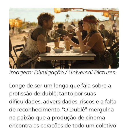
Imagem: Divulgação / Universal Pictures
Longe de ser um longa que fala sobre a
profissão de dublê, tanto por suas
dificuldades, adversidades, riscos e a falta
de reconhecimento. “O Dublê” mergulha
na paixão que a produção de cinema
encontra os corações de todo um coletivo