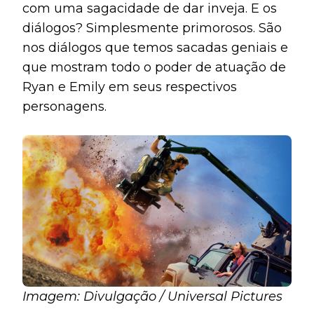
com uma sagacidade de dar inveja. E os
diálogos? Simplesmente primorosos. São
nos diálogos que temos sacadas geniais e
que mostram todo o poder de atuação de
Ryan e Emily em seus respectivos
personagens.
Imagem: Divulgação / Universal Pictures