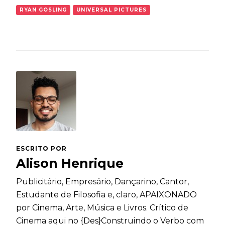
RYAN GOSLING
UNIVERSAL PICTURES
ESCRITO POR
Alison Henrique
Publicitário, Empresário, Dançarino, Cantor,
Estudante de Filosofia e, claro, APAIXONADO
por Cinema, Arte, Música e Livros. Crítico de
Cinema aqui no {Des}Construindo o Verbo com