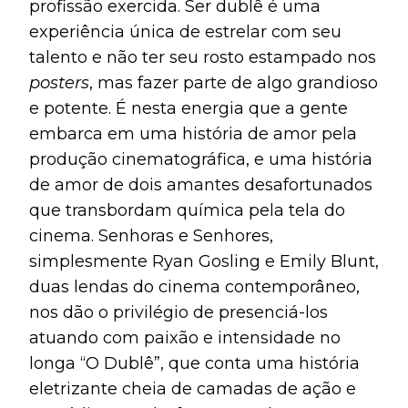
profissão exercida. Ser dublê é uma
experiência única de estrelar com seu
talento e não ter seu rosto estampado nos
posters
, mas fazer parte de algo grandioso
e potente. É nesta energia que a gente
embarca em uma história de amor pela
produção cinematográfica, e uma história
de amor de dois amantes desafortunados
que transbordam química pela tela do
cinema. Senhoras e Senhores,
simplesmente Ryan Gosling e Emily Blunt,
duas lendas do cinema contemporâneo,
nos dão o privilégio de presenciá-los
atuando com paixão e intensidade no
longa “O Dublê”, que conta uma história
eletrizante cheia de camadas de ação e