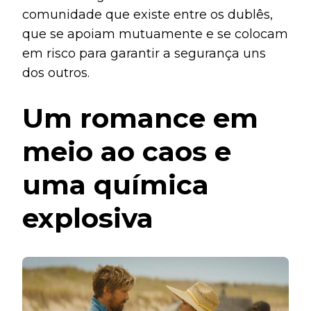
comunidade que existe entre os dublês,
que se apoiam mutuamente e se colocam
em risco para garantir a segurança uns
dos outros.
Um romance em
meio ao caos e
uma química
explosiva