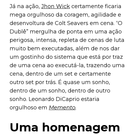
Já na ação,
Jhon Wick
certamente ficaria
mega orgulhoso da coragem, agilidade e
desenvoltura de Colt Seavers em cena. “O
Dublê” mergulha de ponta em uma ação
perigosa, intensa, repleta de cenas de luta
muito bem executadas, além de nos dar
um gostinho do sistema que está por traz
de uma cena ao executá-la, trazendo uma
cena, dentro de um set e certamente
outro set por trás. É quase um sonho,
dentro de um sonho, dentro de outro
sonho. Leonardo DiCaprio estaria
orgulhoso em
Memento
.
Uma homenagem