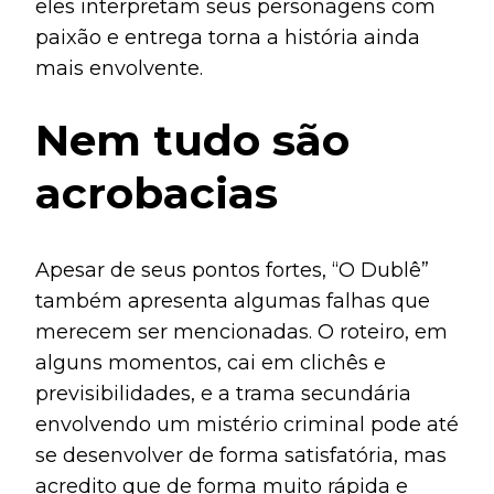
eles interpretam seus personagens com
paixão e entrega torna a história ainda
mais envolvente.
Nem tudo são
acrobacias
Apesar de seus pontos fortes, “O Dublê”
também apresenta algumas falhas que
merecem ser mencionadas. O roteiro, em
alguns momentos, cai em clichês e
previsibilidades, e a trama secundária
envolvendo um mistério criminal pode até
se desenvolver de forma satisfatória, mas
acredito que de forma muito rápida e