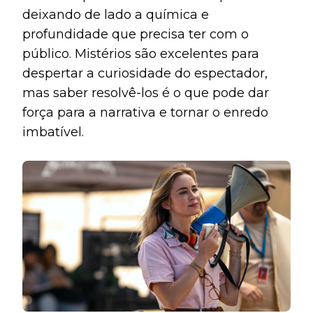
deixando de lado a química e
profundidade que precisa ter com o
público. Mistérios são excelentes para
despertar a curiosidade do espectador,
mas saber resolvê-los é o que pode dar
força para a narrativa e tornar o enredo
imbatível.