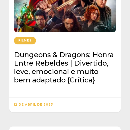
FILMES
Dungeons & Dragons: Honra
Entre Rebeldes | Divertido,
leve, emocional e muito
bem adaptado {Crítica}
12 DE ABRIL DE 2023