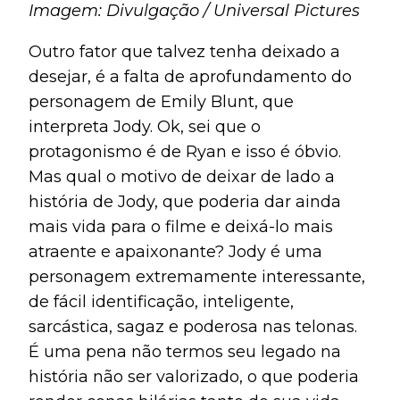
Imagem: Divulgação / Universal Pictures
Outro fator que talvez tenha deixado a
desejar, é a falta de aprofundamento do
personagem de Emily Blunt, que
interpreta Jody. Ok, sei que o
protagonismo é de Ryan e isso é óbvio.
Mas qual o motivo de deixar de lado a
história de Jody, que poderia dar ainda
mais vida para o filme e deixá-lo mais
atraente e apaixonante? Jody é uma
personagem extremamente interessante,
de fácil identificação, inteligente,
sarcástica, sagaz e poderosa nas telonas.
É uma pena não termos seu legado na
história não ser valorizado, o que poderia