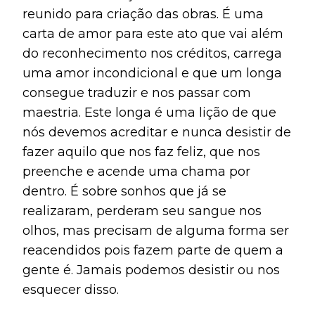
reunido para criação das obras. É uma
carta de amor para este ato que vai além
do reconhecimento nos créditos, carrega
uma amor incondicional e que um longa
consegue traduzir e nos passar com
maestria. Este longa é uma lição de que
nós devemos acreditar e nunca desistir de
fazer aquilo que nos faz feliz, que nos
preenche e acende uma chama por
dentro. É sobre sonhos que já se
realizaram, perderam seu sangue nos
olhos, mas precisam de alguma forma ser
reacendidos pois fazem parte de quem a
gente é. Jamais podemos desistir ou nos
esquecer disso.