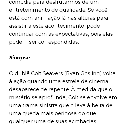
comédia para desfrutarmos de um
entretenimento de qualidade. Se você
está com animação lá nas alturas para
assistir a este acontecimento, pode
continuar com as expectativas, pois elas
podem ser correspondidas.
Sinopse
O dublê Colt Seavers (Ryan Gosling) volta
à ação quando uma estrela de cinema
desaparece de repente. À medida que o
mistério se aprofunda, Colt se envolve em
uma trama sinistra que o leva à beira de
uma queda mais perigosa do que
qualquer uma de suas acrobacias.