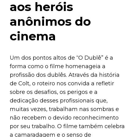
aos heróis
anônimos do
cinema
Um dos pontos altos de “O Dublê” é a
forma como o filme homenageia a
profissão dos dublês. Através da história
de Colt, o roteiro nos convida a refletir
sobre os desafios, os perigos e a
dedicação desses profissionais que,
muitas vezes, trabalham nas sombras e
não recebem o devido reconhecimento
por seu trabalho. O filme também celebra
a camaradagem e o senso de