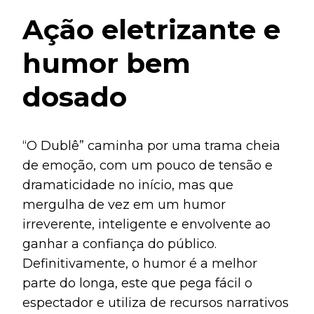
Ação eletrizante e
humor bem
dosado
“O Dublê” caminha por uma trama cheia
de emoção, com um pouco de tensão e
dramaticidade no início, mas que
mergulha de vez em um humor
irreverente, inteligente e envolvente ao
ganhar a confiança do público.
Definitivamente, o humor é a melhor
parte do longa, este que pega fácil o
espectador e utiliza de recursos narrativos