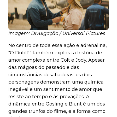
Imagem: Divulgação / Universal Pictures
No centro de toda essa ação e adrenalina,
“O Dublê” também explora a história de
amor complexa entre Colt e Jody. Apesar
das mágoas do passado e das
circunstâncias desafiadoras, os dois
personagens demonstram uma química
inegável e um sentimento de amor que
resiste ao tempo e às provações. A
dinâmica entre Gosling e Blunt é um dos
grandes trunfos do filme, e a forma como