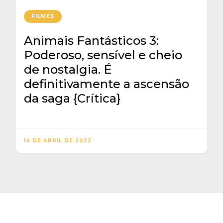
FILMES
Animais Fantásticos 3:
Poderoso, sensível e cheio
de nostalgia. É
definitivamente a ascensão
da saga {Crítica}
14 DE ABRIL DE 2022