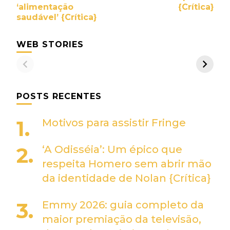
‘alimentação
{Crítica}
saudável’ {Crítica}
WEB STORIES
POSTS RECENTES
Motivos para assistir Fringe
‘A Odisséia’: Um épico que
respeita Homero sem abrir mão
da identidade de Nolan {Crítica}
Emmy 2026: guia completo da
maior premiação da televisão,