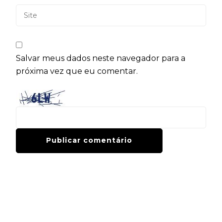
Salvar meus dados neste navegador para a
próxima vez que eu comentar.