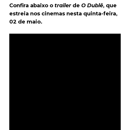
Confira abaixo o
trailer
de
O Dublê
, que
estreia nos cinemas nesta quinta-feira,
02 de maio.