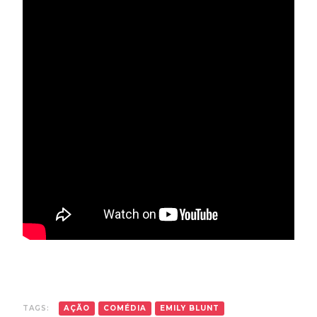
TAGS:
AÇÃO
COMÉDIA
EMILY BLUNT