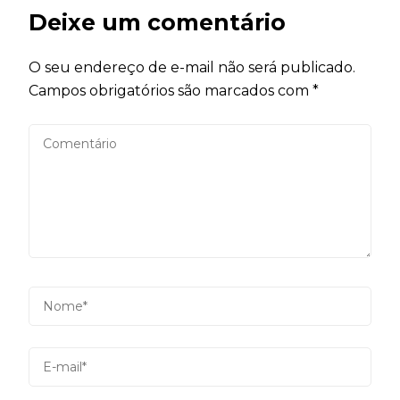
Deixe um comentário
O seu endereço de e-mail não será publicado.
Campos obrigatórios são marcados com
*