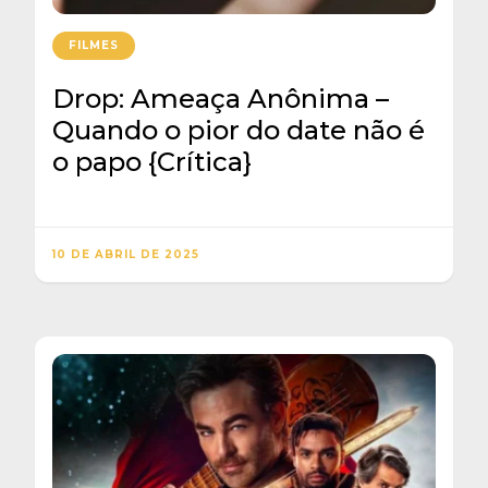
FILMES
Drop: Ameaça Anônima –
Quando o pior do date não é
o papo {Crítica}
10 DE ABRIL DE 2025