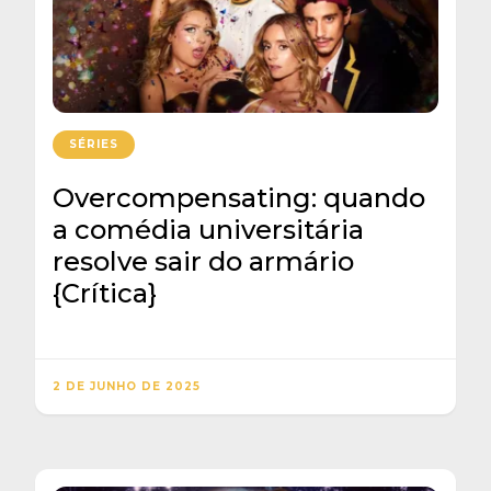
SÉRIES
Overcompensating: quando
a comédia universitária
resolve sair do armário
{Crítica}
2 DE JUNHO DE 2025