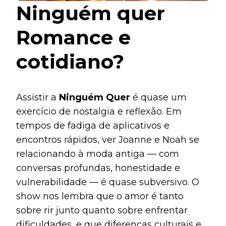
Ninguém quer
Romance e
cotidiano?
Assistir a
Ninguém Quer
é quase um
exercício de nostalgia e reflexão. Em
tempos de fadiga de aplicativos e
encontros rápidos, ver Joanne e Noah se
relacionando à moda antiga — com
conversas profundas, honestidade e
vulnerabilidade — é quase subversivo. O
show nos lembra que o amor é tanto
sobre rir junto quanto sobre enfrentar
dificuldades, e que diferenças culturais e