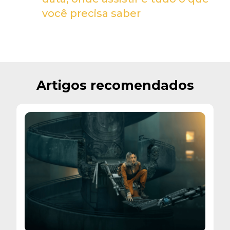
você precisa saber
Artigos recomendados