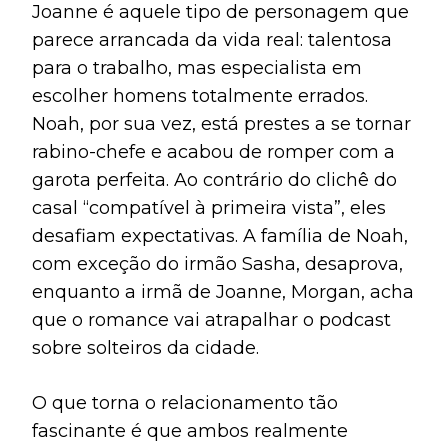
Joanne é aquele tipo de personagem que
parece arrancada da vida real: talentosa
para o trabalho, mas especialista em
escolher homens totalmente errados.
Noah, por sua vez, está prestes a se tornar
rabino-chefe e acabou de romper com a
garota perfeita. Ao contrário do clichê do
casal “compatível à primeira vista”, eles
desafiam expectativas. A família de Noah,
com exceção do irmão Sasha, desaprova,
enquanto a irmã de Joanne, Morgan, acha
que o romance vai atrapalhar o podcast
sobre solteiros da cidade.
O que torna o relacionamento tão
fascinante é que ambos realmente