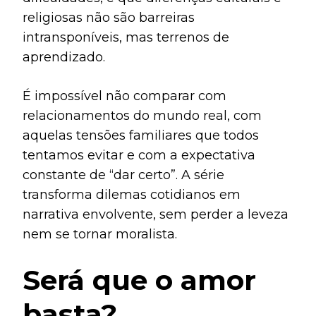
religiosas não são barreiras
intransponíveis, mas terrenos de
aprendizado.
É impossível não comparar com
relacionamentos do mundo real, com
aquelas tensões familiares que todos
tentamos evitar e com a expectativa
constante de “dar certo”. A série
transforma dilemas cotidianos em
narrativa envolvente, sem perder a leveza
nem se tornar moralista.
Será que o amor
basta?