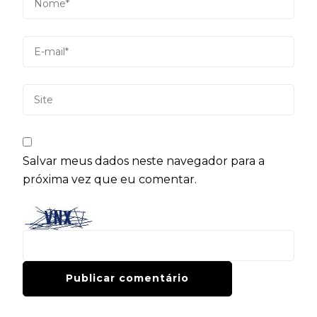
Salvar meus dados neste navegador para a
próxima vez que eu comentar.