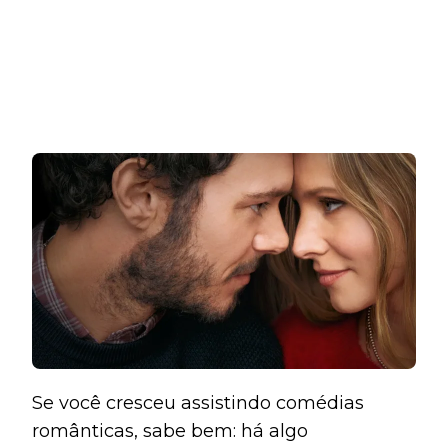
TEMPORADA
Se você cresceu assistindo comédias
românticas, sabe bem: há algo