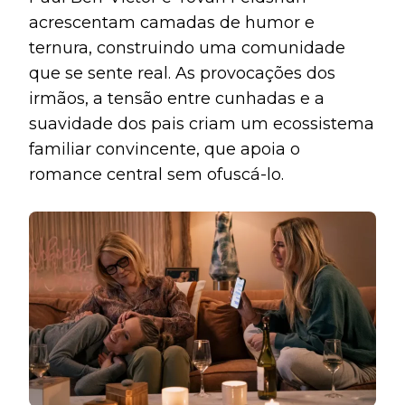
acrescentam camadas de humor e
ternura, construindo uma comunidade
que se sente real. As provocações dos
irmãos, a tensão entre cunhadas e a
suavidade dos pais criam um ecossistema
familiar convincente, que apoia o
romance central sem ofuscá-lo.