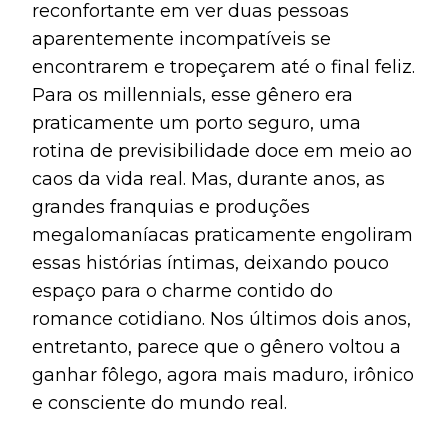
reconfortante em ver duas pessoas
aparentemente incompatíveis se
encontrarem e tropeçarem até o final feliz.
Para os millennials, esse gênero era
praticamente um porto seguro, uma
rotina de previsibilidade doce em meio ao
caos da vida real. Mas, durante anos, as
grandes franquias e produções
megalomaníacas praticamente engoliram
essas histórias íntimas, deixando pouco
espaço para o charme contido do
romance cotidiano. Nos últimos dois anos,
entretanto, parece que o gênero voltou a
ganhar fôlego, agora mais maduro, irônico
e consciente do mundo real.