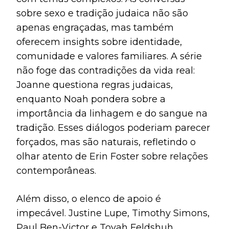
sobre sexo e tradição judaica não são
apenas engraçadas, mas também
oferecem insights sobre identidade,
comunidade e valores familiares. A série
não foge das contradições da vida real:
Joanne questiona regras judaicas,
enquanto Noah pondera sobre a
importância da linhagem e do sangue na
tradição. Esses diálogos poderiam parecer
forçados, mas são naturais, refletindo o
olhar atento de Erin Foster sobre relações
contemporâneas.
Além disso, o elenco de apoio é
impecável. Justine Lupe, Timothy Simons,
Paul Ben-Victor e Tovah Feldshuh