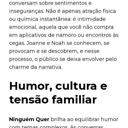
conversam sobre sentimentos e
inseguranças. Não é apenas atração física
ou química instantânea: é intimidade
emocional, aquela que você não compra
em aplicativos de namoro ou encontros às
cegas. Joanne e Noah se conhecem, se
provocam e se descobrem, e nesse
processo, o público se deixa envolver pelo
charme da narrativa.
Humor, cultura e
tensão familiar
Ninguém Quer
brilha ao equilibrar humor
com temas complexos. As conversas