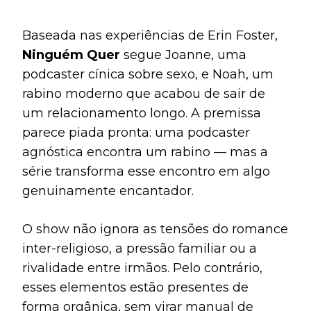
Baseada nas experiências de Erin Foster,
Ninguém Quer
segue Joanne, uma
podcaster cínica sobre sexo, e Noah, um
rabino moderno que acabou de sair de
um relacionamento longo. A premissa
parece piada pronta: uma podcaster
agnóstica encontra um rabino — mas a
série transforma esse encontro em algo
genuinamente encantador.
O show não ignora as tensões do romance
inter-religioso, a pressão familiar ou a
rivalidade entre irmãos. Pelo contrário,
esses elementos estão presentes de
forma orgânica, sem virar manual de