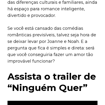
das diferenças culturais e familiares, ainda
há espaço para romance inteligente,
divertido e provocador.
Se você está cansado das comédias
românticas previsíveis, talvez seja hora de
se deixar levar por Joanne e Noah. E a
pergunta que fica é simples e direta: será
que você conseguiria fazer um amor tão
improvável funcionar?
Assista o trailer de
“Ninguém Quer”