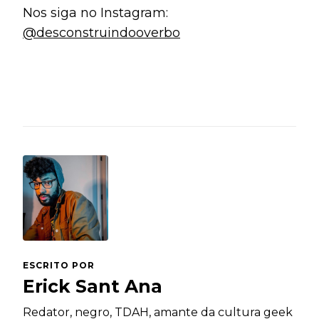
Nos siga no Instagram:
@desconstruindooverbo
ESCRITO POR
Erick Sant Ana
Redator, negro, TDAH, amante da cultura geek