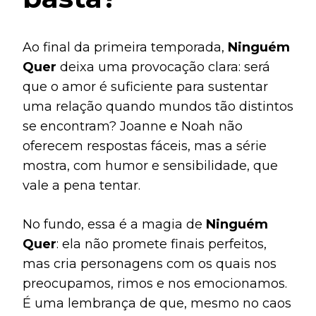
Ao final da primeira temporada,
Ninguém
Quer
deixa uma provocação clara: será
que o amor é suficiente para sustentar
uma relação quando mundos tão distintos
se encontram? Joanne e Noah não
oferecem respostas fáceis, mas a série
mostra, com humor e sensibilidade, que
vale a pena tentar.
No fundo, essa é a magia de
Ninguém
Quer
: ela não promete finais perfeitos,
mas cria personagens com os quais nos
preocupamos, rimos e nos emocionamos.
É uma lembrança de que, mesmo no caos