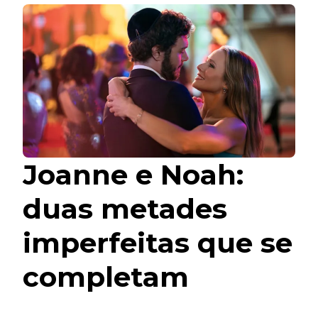
Joanne e Noah:
duas metades
imperfeitas que se
completam