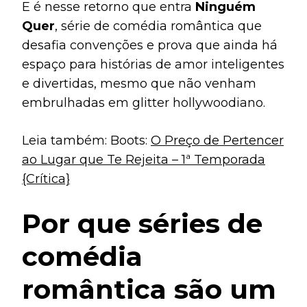
E é nesse retorno que entra
Ninguém
Quer
, série de comédia romântica que
desafia convenções e prova que ainda há
espaço para histórias de amor inteligentes
e divertidas, mesmo que não venham
embrulhadas em glitter hollywoodiano.
Leia também: Boots:
O Preço de Pertencer
ao Lugar que Te Rejeita – 1ª Temporada
{Crítica}
Por que séries de
comédia
romântica são um