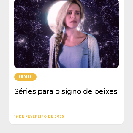
SÉRIES
Séries para o signo de peixes
19 DE FEVEREIRO DE 2025