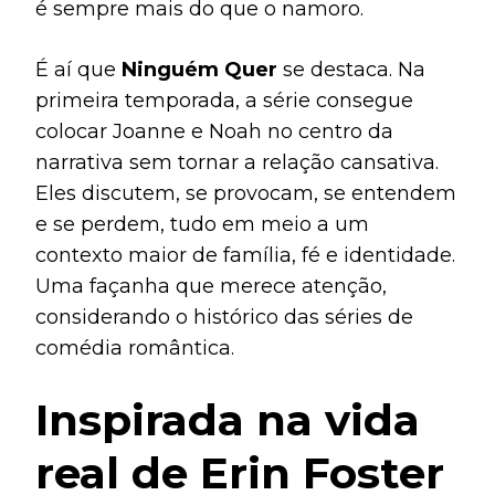
é sempre mais do que o namoro.
É aí que
Ninguém Quer
se destaca. Na
primeira temporada, a série consegue
colocar Joanne e Noah no centro da
narrativa sem tornar a relação cansativa.
Eles discutem, se provocam, se entendem
e se perdem, tudo em meio a um
contexto maior de família, fé e identidade.
Uma façanha que merece atenção,
considerando o histórico das séries de
comédia romântica.
Inspirada na vida
real de Erin Foster