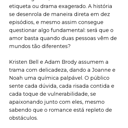
etiqueta ou drama exagerado. A história
se desenrola de maneira direta em dez
episódios, e mesmo assim consegue
questionar algo fundamental: será que o
amor basta quando duas pessoas vêm de
mundos tão diferentes?
Kristen Bell e Adam Brody assumem a
trama com delicadeza, dando a Joanne e
Noah uma química palpável. O público
sente cada dúvida, cada risada contida e
cada toque de vulnerabilidade, se
apaixonando junto com eles, mesmo
sabendo que o romance está repleto de
obstáculos.