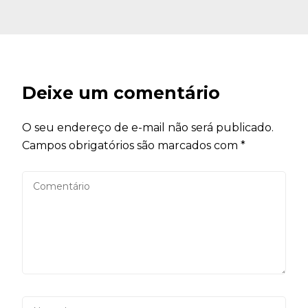
Deixe um comentário
O seu endereço de e-mail não será publicado.
Campos obrigatórios são marcados com
*