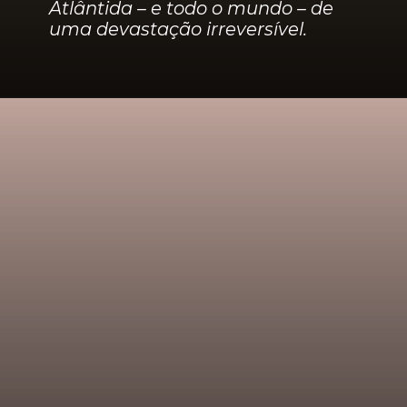
Atlântida – e todo o mundo – de 
uma devastação irreversível.‎