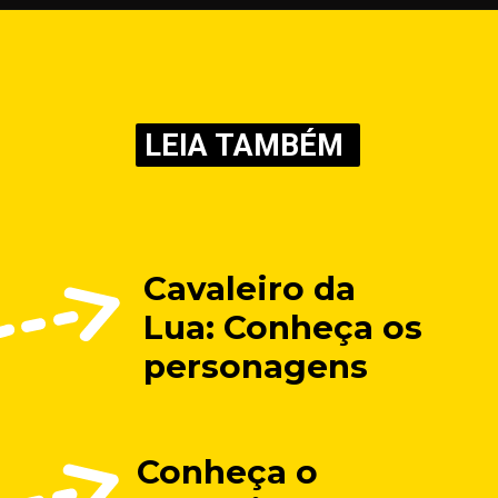
LEIA TAMBÉM
Cavaleiro da 
Lua: Conheça os 
personagens
Conheça o 