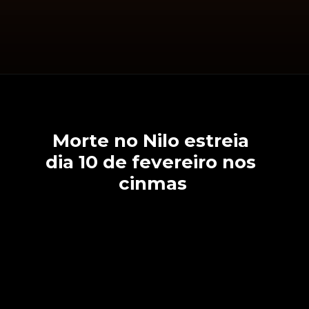
Morte no Nilo estreia 
dia 10 de fevereiro nos 
cinmas