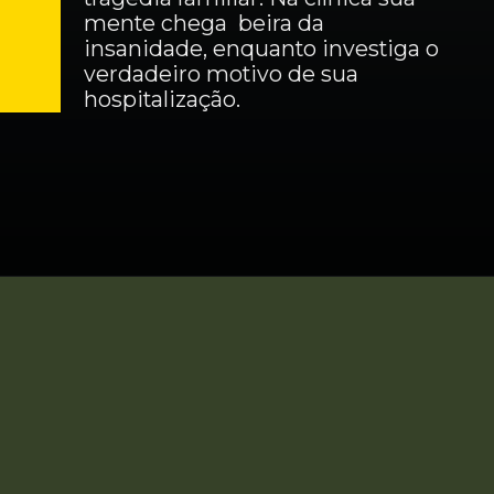
mente chega  beira da 
insanidade, enquanto investiga o 
verdadeiro motivo de sua 
hospitalização.