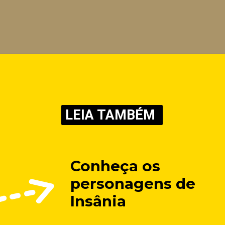
LEIA TAMBÉM
Conheça os 
personagens de 
Insânia